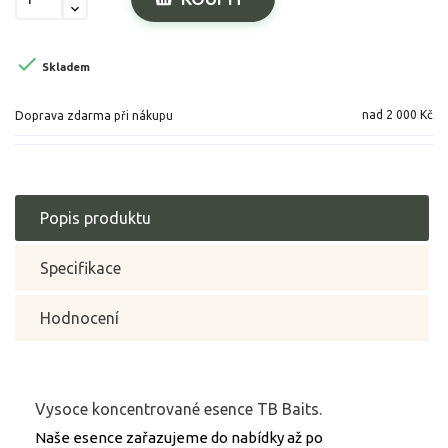

Skladem
nad 2 000 Kč
Doprava zdarma při nákupu
Popis produktu
Specifikace
Hodnocení
Vysoce koncentrované esence TB Baits.
Naše esence zařazujeme do nabídky až po