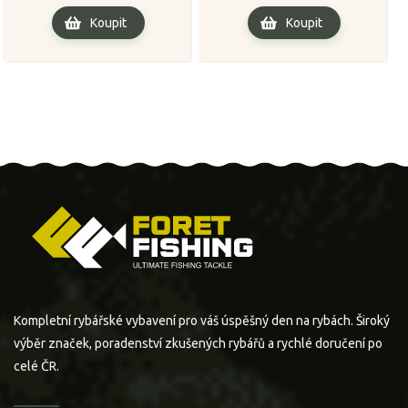
Koupit
Koupit
Kompletní rybářské vybavení pro váš úspěšný den na rybách. Široký
výběr značek, poradenství zkušených rybářů a rychlé doručení po
celé ČR.