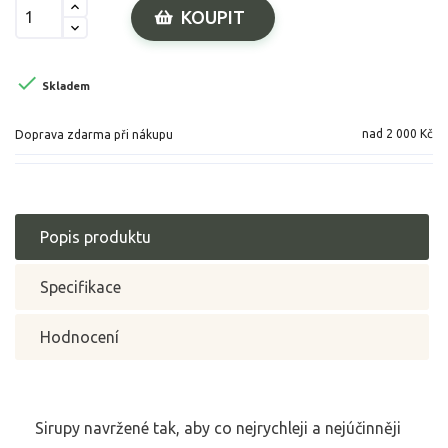
KOUPIT

Skladem
nad 2 000 Kč
Doprava zdarma při nákupu
Popis produktu
Specifikace
Hodnocení
Sirupy navržené tak, aby co nejrychleji a nejúčinněji