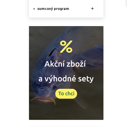

sumcový program