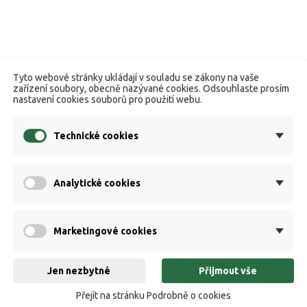
Tyto webové stránky ukládají v souladu se zákony na vaše
zařízení soubory, obecně nazývané cookies. Odsouhlaste prosím
nastavení cookies souborů pro použití webu.
Technické cookies
Analytické cookies
Marketingové cookies
Jen nezbytné
Přijmout vše
Přejít na stránku Podrobně o cookies