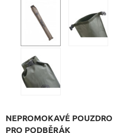
NEPROMOKAVÉ POUZDRO
PRO PODBĚRÁK