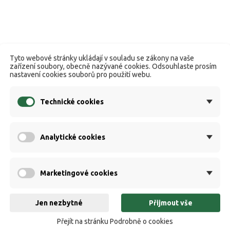
Tyto webové stránky ukládají v souladu se zákony na vaše
zařízení soubory, obecně nazývané cookies. Odsouhlaste prosím
nastavení cookies souborů pro použití webu.
Technické cookies
Analytické cookies
Marketingové cookies
Jen nezbytné
Přijmout vše
Přejít na stránku Podrobně o cookies