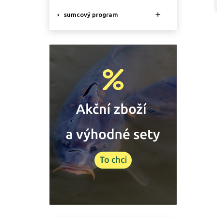

sumcový program