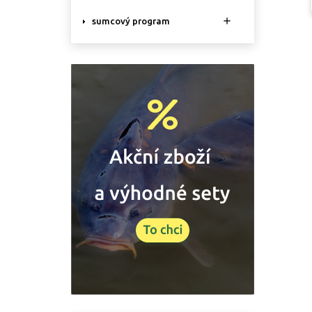

sumcový program