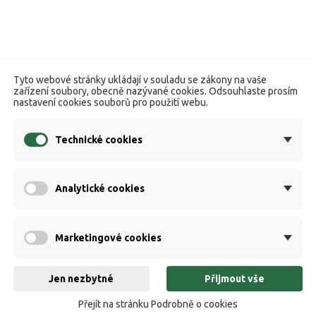
Tyto webové stránky ukládají v souladu se zákony na vaše
zařízení soubory, obecně nazývané cookies. Odsouhlaste prosím
nastavení cookies souborů pro použití webu.
Technické cookies
Analytické cookies
Marketingové cookies
Jen nezbytné
Přijmout vše
Přejít na stránku Podrobně o cookies