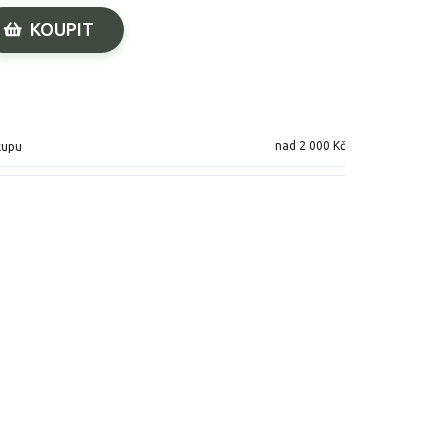
KOUPIT
nad 2 000 Kč
kupu