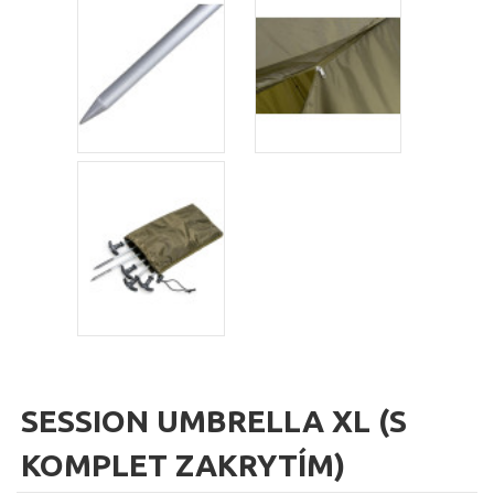
SESSION UMBRELLA XL (S
KOMPLET ZAKRYTÍM)