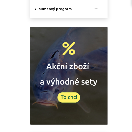

sumcový program