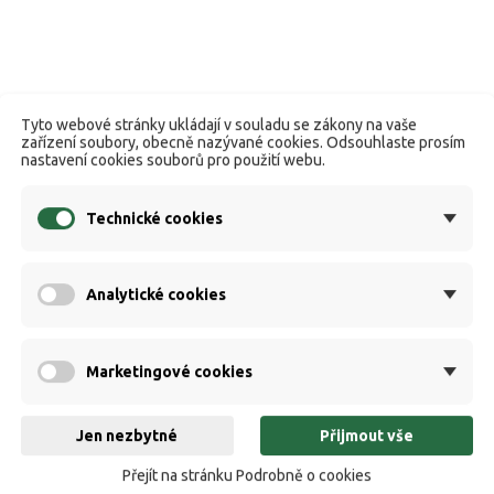
Tyto webové stránky ukládají v souladu se zákony na vaše
zařízení soubory, obecně nazývané cookies. Odsouhlaste prosím
nastavení cookies souborů pro použití webu.
Technické cookies
Analytické cookies
Marketingové cookies
Jen nezbytné
Přijmout vše
Přejít na stránku Podrobně o cookies