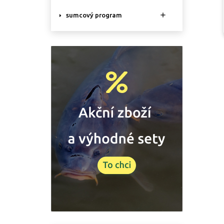

sumcový program