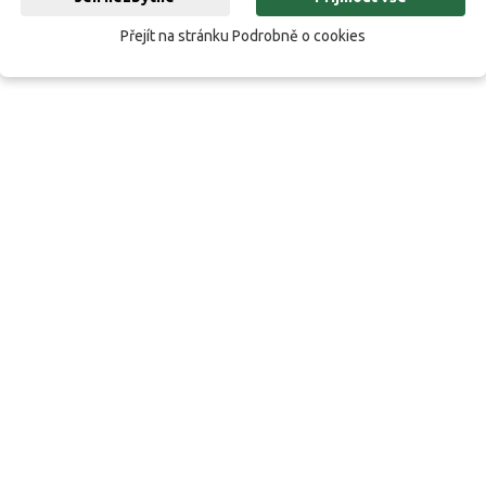
Přejít na stránku Podrobně o cookies