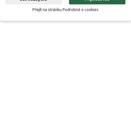
Přejít na stránku Podrobně o cookies