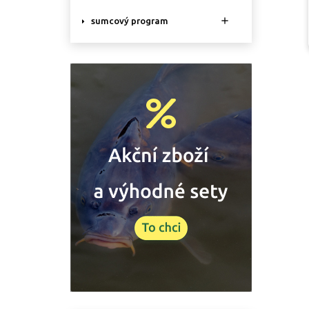

sumcový program