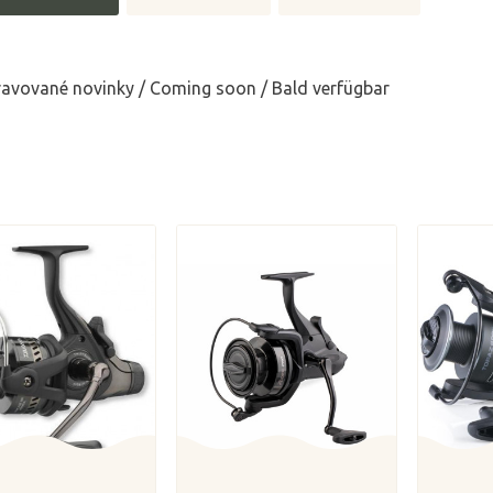
ravované novinky / Coming soon / Bald verfügbar