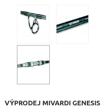
VÝPRODEJ MIVARDI GENESIS