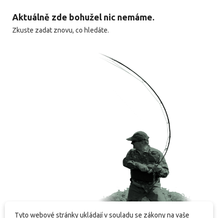
Aktuálně zde bohužel nic nemáme.
Zkuste zadat znovu, co hledáte.
Tyto webové stránky ukládají v souladu se zákony na vaše