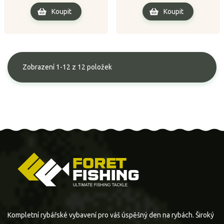
Koupit
Koupit
Zobrazení 1-12 z 12 položek
Kompletní rybářské vybavení pro váš úspěšný den na rybách. Široký