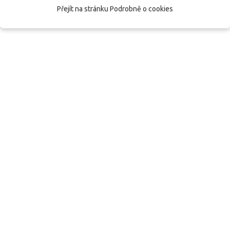
Přejít na stránku Podrobně o cookies