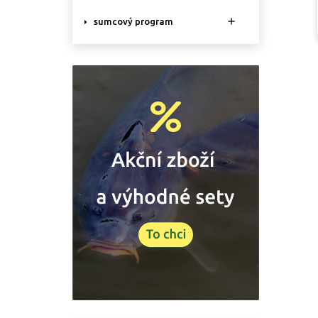

sumcový program