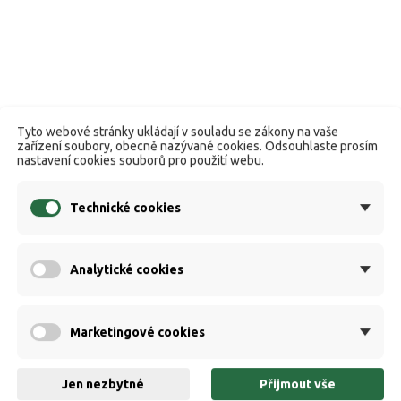
Tyto webové stránky ukládají v souladu se zákony na vaše
zařízení soubory, obecně nazývané cookies. Odsouhlaste prosím
nastavení cookies souborů pro použití webu.
Technické cookies
Analytické cookies
Marketingové cookies
Jen nezbytné
Přijmout vše