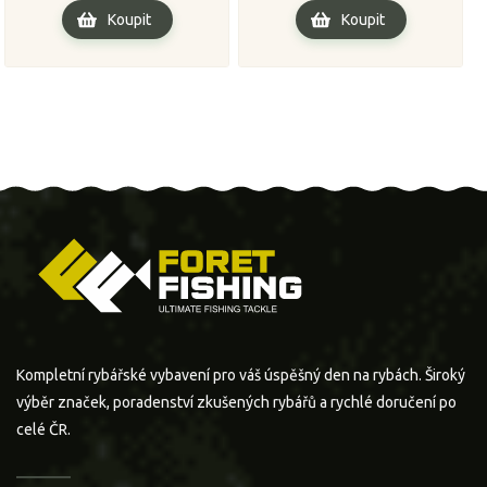
Koupit
Koupit
Kompletní rybářské vybavení pro váš úspěšný den na rybách. Široký
výběr značek, poradenství zkušených rybářů a rychlé doručení po
celé ČR.