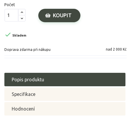
Počet
KOUPIT

Skladem
nad 2 000 Kč
Doprava zdarma při nákupu
Popis produktu
Specifikace
Hodnocení