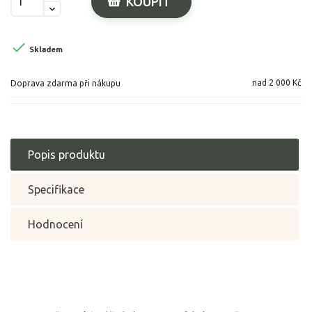
KOUPIT

Skladem
nad 2 000 Kč
Doprava zdarma při nákupu
Popis produktu
Specifikace
Hodnocení