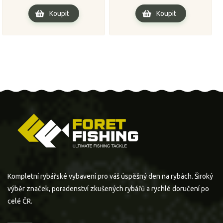
Koupit
Koupit
Kompletní rybářské vybavení pro váš úspěšný den na rybách. Široký
výběr značek, poradenství zkušených rybářů a rychlé doručení po
celé ČR.