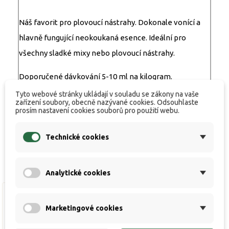
Náš favorit pro plovoucí nástrahy. Dokonale vonící a
hlavně fungující neokoukaná esence. Ideální pro
všechny sladké mixy nebo plovoucí nástrahy.
Doporučené dávkování 5-10 ml na kilogram.
Tyto webové stránky ukládají v souladu se zákony na vaše
zařízení soubory, obecně nazývané cookies. Odsouhlaste
prosím nastavení cookies souborů pro použití webu.
Technické cookies
Analytické cookies
Marketingové cookies