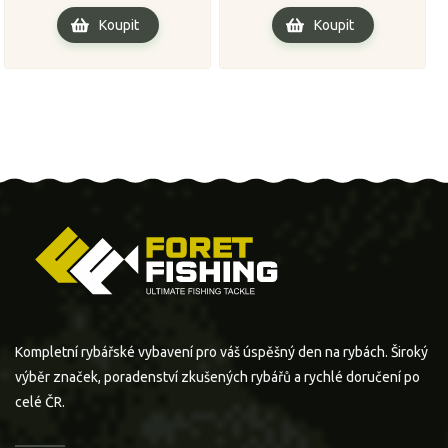
Koupit
Koupit
Kompletní rybářské vybavení pro váš úspěšný den na rybách. Široký
výběr značek, poradenství zkušených rybářů a rychlé doručení po
celé ČR.