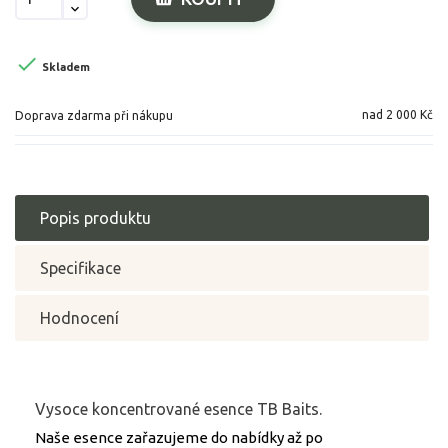

Skladem
nad 2 000 Kč
Doprava zdarma při nákupu
Popis produktu
Specifikace
Hodnocení
Vysoce koncentrované esence TB Baits.
Naše esence zařazujeme do nabídky až po