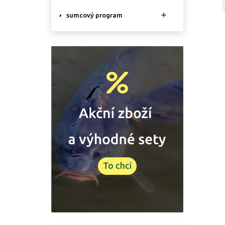

sumcový program