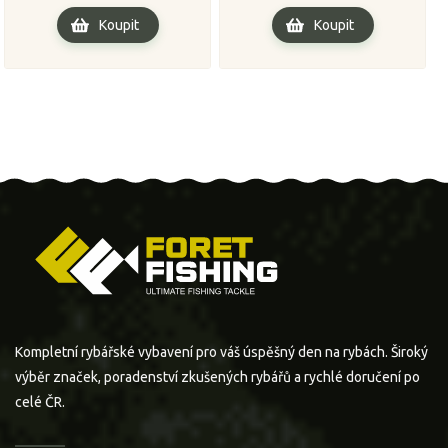
Koupit
Koupit
Kompletní rybářské vybavení pro váš úspěšný den na rybách. Široký
výběr značek, poradenství zkušených rybářů a rychlé doručení po
celé ČR.