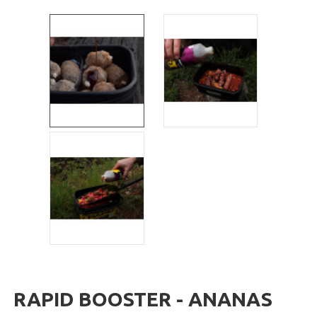
RAPID BOOSTER - ANANAS