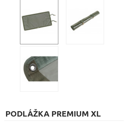
PODLÁŽKA PREMIUM XL