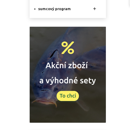

sumcový program