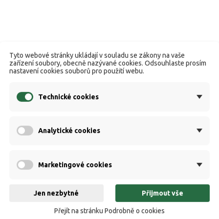
Tyto webové stránky ukládají v souladu se zákony na vaše
zařízení soubory, obecně nazývané cookies. Odsouhlaste prosím
nastavení cookies souborů pro použití webu.
Technické cookies
Analytické cookies
Marketingové cookies
Jen nezbytné
Přijmout vše
Přejít na stránku Podrobně o cookies