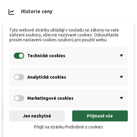
Historie ceny
Tyto webové stránky ukládají v souladu se zákony na vaše
zařízení soubory, obecně nazývané cookies. Odsouhlaste
prosím nastavení cookies souborů pro použití webu.
Technické cookies
Analytické cookies
Marketingové cookies
Jen nezbytné
Přijmout vše
Přejít na stránku Podrobně o cookies