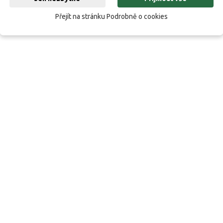
Přejít na stránku Podrobně o cookies