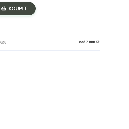
KOUPIT
nad 2 000 Kč
kupu