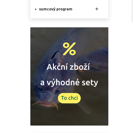

sumcový program