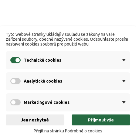
Tyto webové stránky ukládají v souladu se zákony na vaše
zařízení soubory, obecně nazývané cookies. Odsouhlaste prosím
nastavení cookies souborů pro použití webu.
Technické cookies
Analytické cookies
Marketingové cookies
Jen nezbytné
Přijmout vše
Přejít na stránku Podrobně o cookies