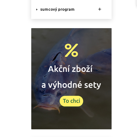

sumcový program