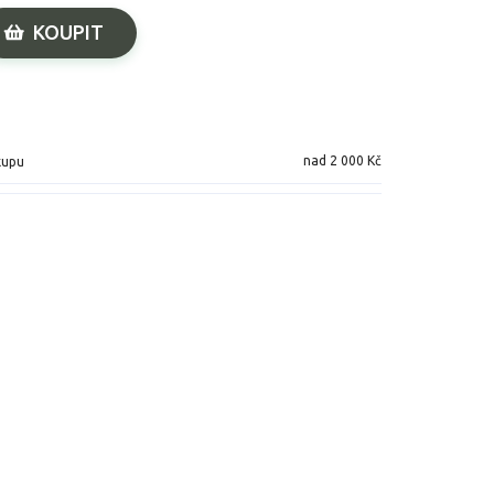
KOUPIT
nad 2 000 Kč
kupu