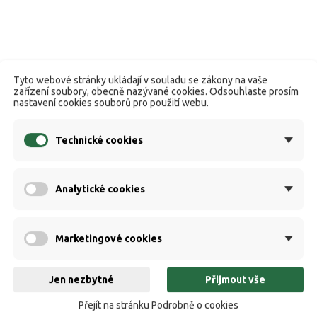
Tyto webové stránky ukládají v souladu se zákony na vaše
zařízení soubory, obecně nazývané cookies. Odsouhlaste prosím
nastavení cookies souborů pro použití webu.
Technické cookies
Analytické cookies
Marketingové cookies
Jen nezbytné
Přijmout vše
Přejít na stránku Podrobně o cookies