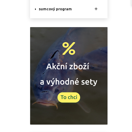

sumcový program