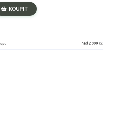
KOUPIT
nad 2 000 Kč
kupu