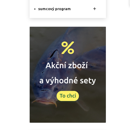

sumcový program