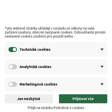
Tyto webové stránky ukládají v souladu se zákony na vaše
zařízení soubory, obecně nazývané cookies. Odsouhlaste prosím
nastavení cookies souborů pro použití webu.
Technické cookies
Analytické cookies
Marketingové cookies
Jen nezbytné
Přijmout vše
Přejít na stránku Podrobně o cookies