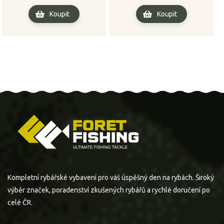
Koupit
Koupit
Kompletní rybářské vybavení pro váš úspěšný den na rybách. Široký
výběr značek, poradenství zkušených rybářů a rychlé doručení po
celé ČR.