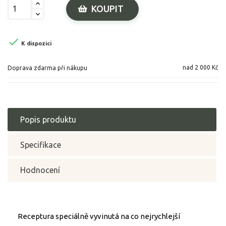
KOUPIT

K dispozici
nad 2 000 Kč
Doprava zdarma při nákupu
Popis produktu
Specifikace
Hodnocení
Receptura speciálně vyvinutá na co nejrychlejší