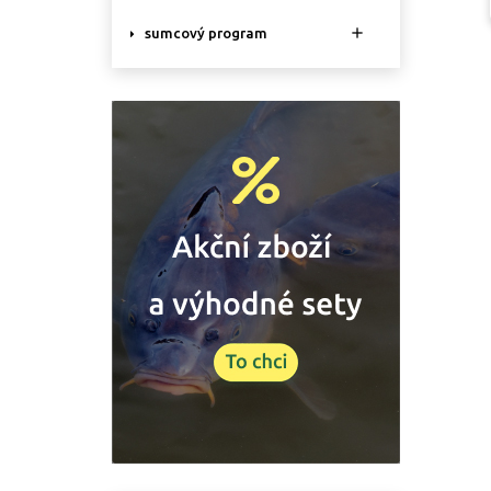

sumcový program