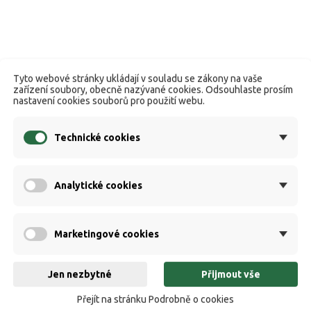
Tyto webové stránky ukládají v souladu se zákony na vaše
zařízení soubory, obecně nazývané cookies. Odsouhlaste prosím
nastavení cookies souborů pro použití webu.
Technické cookies
Analytické cookies
Marketingové cookies
Jen nezbytné
Přijmout vše
Přejít na stránku Podrobně o cookies