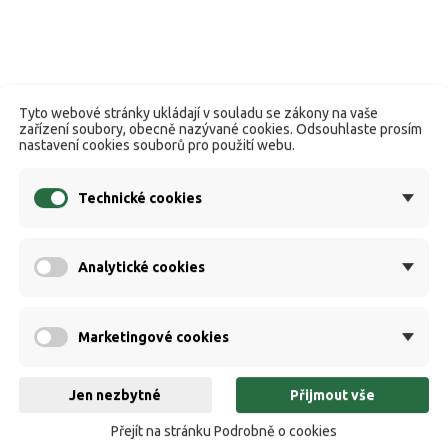
Tyto webové stránky ukládají v souladu se zákony na vaše
zařízení soubory, obecně nazývané cookies. Odsouhlaste prosím
nastavení cookies souborů pro použití webu.
Technické cookies
Analytické cookies
Marketingové cookies
Jen nezbytné
Přijmout vše
Přejít na stránku Podrobně o cookies