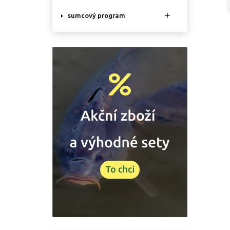

sumcový program