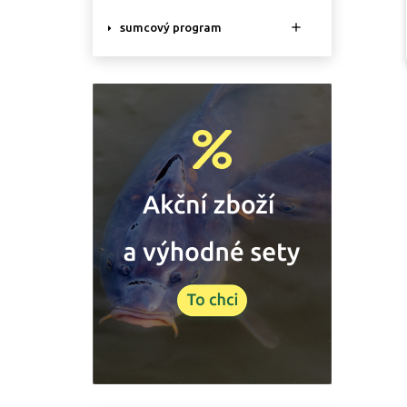

sumcový program