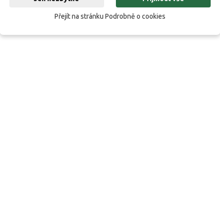
Přejít na stránku Podrobně o cookies