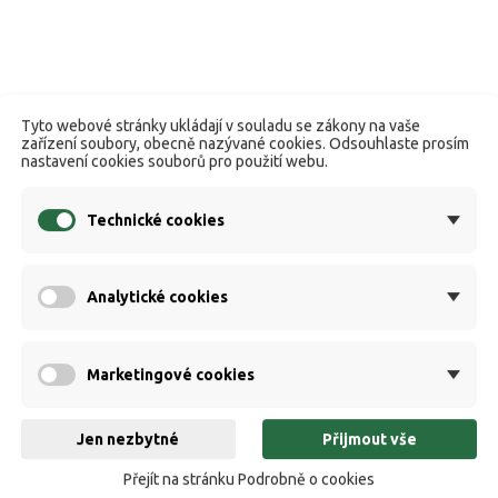
Tyto webové stránky ukládají v souladu se zákony na vaše
zařízení soubory, obecně nazývané cookies. Odsouhlaste prosím
nastavení cookies souborů pro použití webu.
Technické cookies
Analytické cookies
Marketingové cookies
Jen nezbytné
Přijmout vše
Přejít na stránku Podrobně o cookies