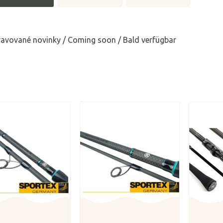
ravované novinky / Coming soon / Bald verfügbar