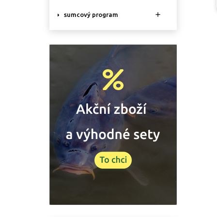

sumcový program