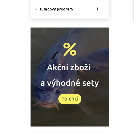

sumcový program