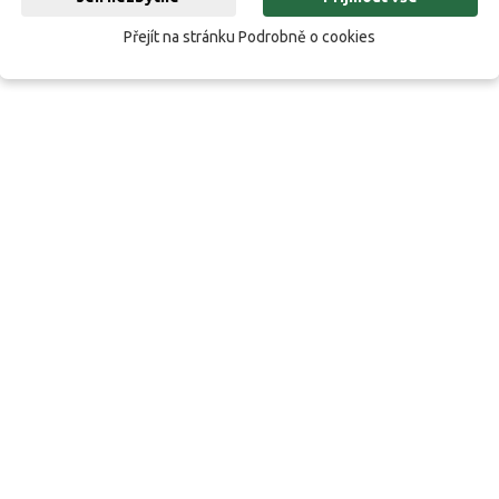
Přejít na stránku Podrobně o cookies