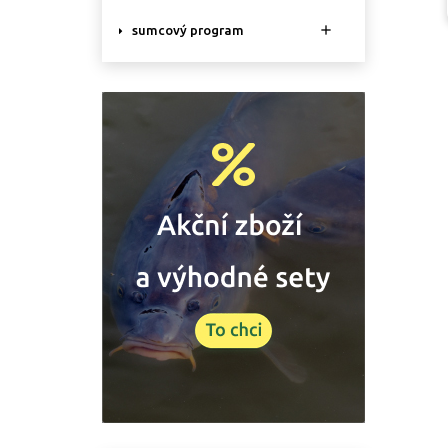

sumcový program