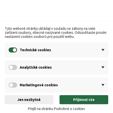
Tyto webové stránky ukládají v souladu se zákony na vaše
zařízení soubory, obecně nazývané cookies. Odsouhlaste prosím
nastavení cookies souborů pro použití webu.
Technické cookies
Analytické cookies
Marketingové cookies
Jen nezbytné
Přijmout vše
Přejít na stránku Podrobně o cookies