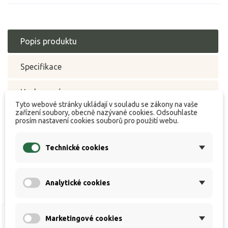
Popis produktu
Specifikace
Hodnocení
Tyto webové stránky ukládají v souladu se zákony na vaše
zařízení soubory, obecně nazývané cookies. Odsouhlaste
prosím nastavení cookies souborů pro použití webu.
Připravuje se / In progress
Technické cookies
Analytické cookies
Marketingové cookies