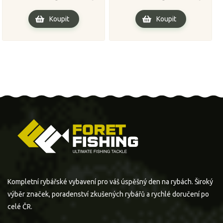
Koupit
Koupit
Kompletní rybářské vybavení pro váš úspěšný den na rybách. Široký
výběr značek, poradenství zkušených rybářů a rychlé doručení po
celé ČR.