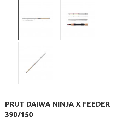
PRUT DAIWA NINJA X FEEDER
390/150