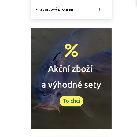

sumcový program