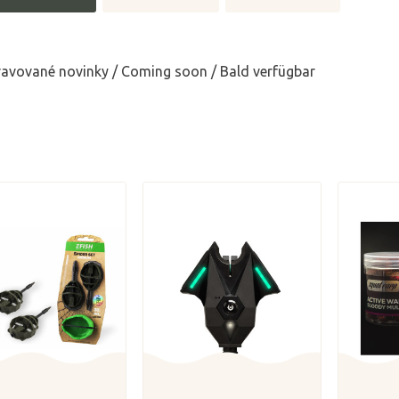
ravované novinky / Coming soon / Bald verfügbar