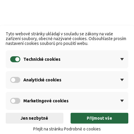
Tyto webové stránky ukládají v souladu se zákony na vaše
zařízení soubory, obecně nazývané cookies. Odsouhlaste prosím
nastavení cookies souborů pro použití webu.
Technické cookies
Analytické cookies
Marketingové cookies
Jen nezbytné
Přijmout vše
Přejít na stránku Podrobně o cookies