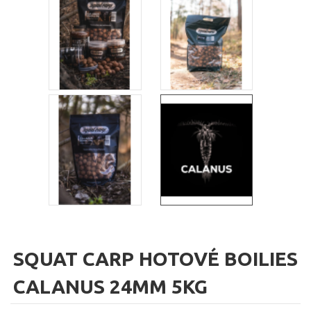
SQUAT CARP HOTOVÉ BOILIES
CALANUS 24MM 5KG