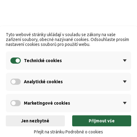
Tyto webové stránky ukládají v souladu se zákony na vaše
zařízení soubory, obecně nazývané cookies. Odsouhlaste prosím
nastavení cookies souborů pro použití webu.
Technické cookies
Analytické cookies
Marketingové cookies
Jen nezbytné
Přijmout vše
Přejít na stránku Podrobně o cookies