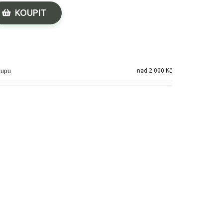
KOUPIT
nad 2 000 Kč
kupu