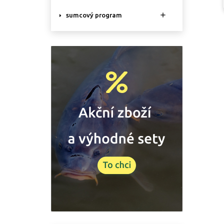

sumcový program