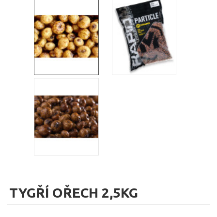
TYGŘÍ OŘECH 2,5KG