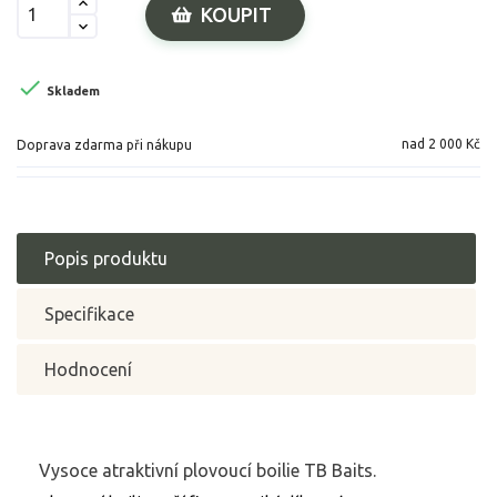
KOUPIT

Skladem
nad 2 000 Kč
Doprava zdarma při nákupu
Popis produktu
Specifikace
Hodnocení
Vysoce atraktivní plovoucí boilie TB Baits.