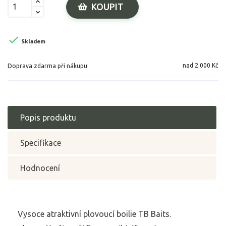
KOUPIT

Skladem
nad 2 000 Kč
Doprava zdarma při nákupu
Popis produktu
Specifikace
Hodnocení
Vysoce atraktivní plovoucí boilie TB Baits.