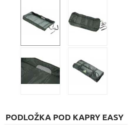
PODLOŽKA POD KAPRY EASY