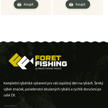
Koupit
Koupit
Kompletní rybářské vybavení pro váš úspěšný den na rybách. Široký
výběr značek, poradenství zkušených rybářů a rychlé doručení po
celé ČR.