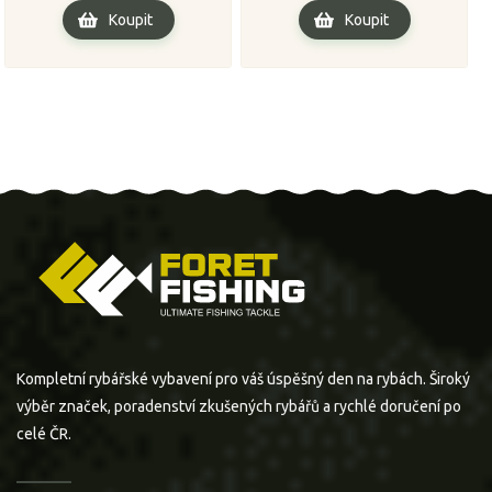
Koupit
Koupit
Kompletní rybářské vybavení pro váš úspěšný den na rybách. Široký
výběr značek, poradenství zkušených rybářů a rychlé doručení po
celé ČR.