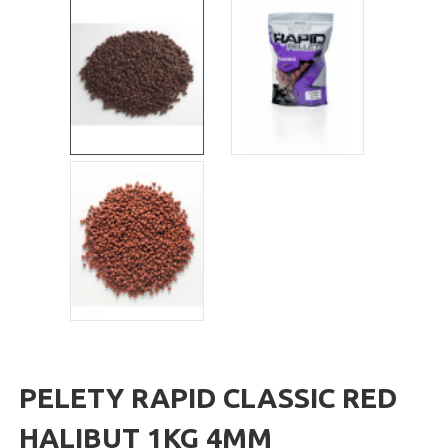
PELETY RAPID CLASSIC RED
HALIBUT 1KG 4MM