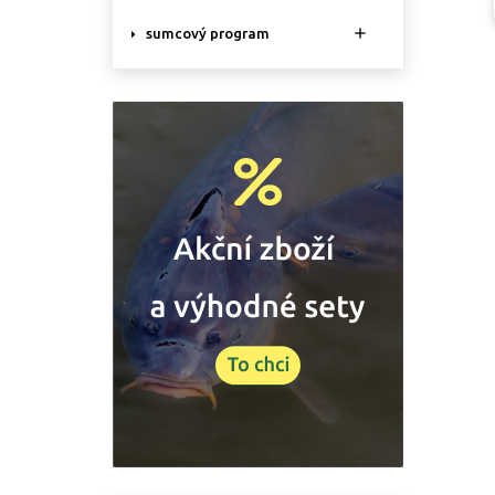

sumcový program